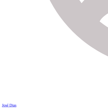
José Dias