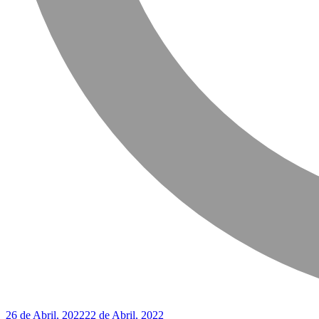
26 de Abril, 2022
22 de Abril, 2022