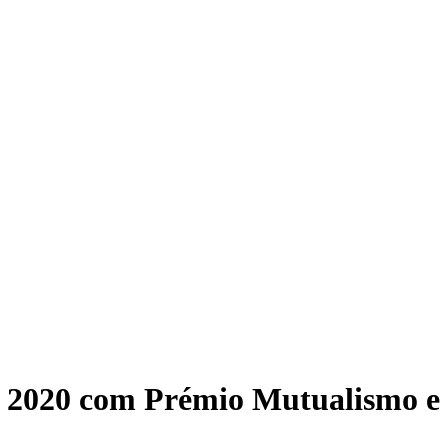
m 2020 com Prémio Mutualismo e 