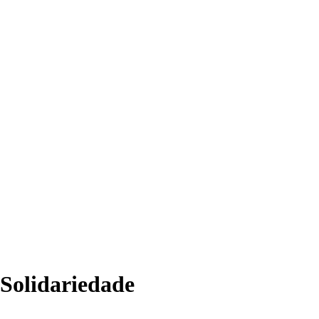
Solidariedade