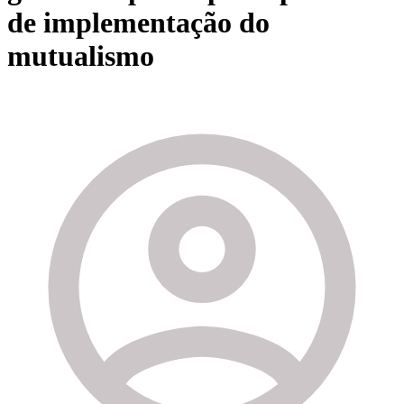
de implementação do
mutualismo