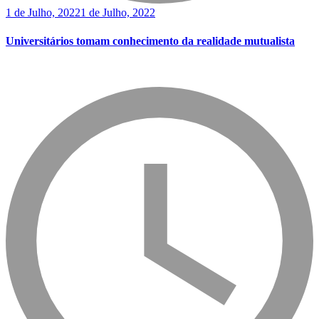
1 de Julho, 2022
1 de Julho, 2022
Universitários tomam conhecimento da realidade mutualista