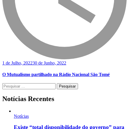
1 de Julho, 2022
30 de Junho, 2022
O Mutualismo partilhado na Rádio Nacional São Tomé
Pesquisar
por:
Notícias Recentes
Notícias
Existe “total disponibilidade do governo” para