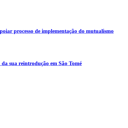
 apoiar processo de implementação do mutualismo
a da sua reintrodução em São Tomé