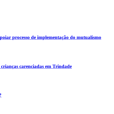
 apoiar processo de implementação do mutualismo
crianças carenciadas em Trindade
?