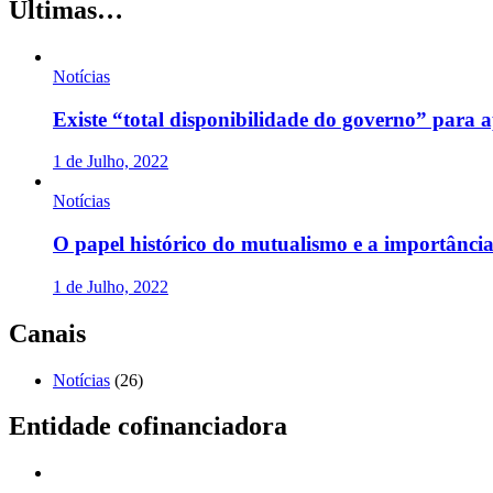
Últimas…
Notícias
Existe “total disponibilidade do governo” para
1 de Julho, 2022
Notícias
O papel histórico do mutualismo e a importânci
1 de Julho, 2022
Canais
Notícias
(26)
Entidade cofinanciadora